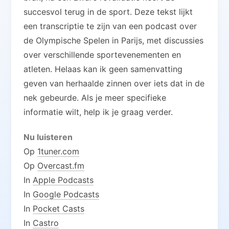
succesvol terug in de sport. Deze tekst lijkt
een transcriptie te zijn van een podcast over
de Olympische Spelen in Parijs, met discussies
over verschillende sportevenementen en
atleten. Helaas kan ik geen samenvatting
geven van herhaalde zinnen over iets dat in de
nek gebeurde. Als je meer specifieke
informatie wilt, help ik je graag verder.
Nu luisteren
Op
1tuner.com
Op
Overcast.fm
In
Apple Podcasts
In
Google Podcasts
In
Pocket Casts
In
Castro