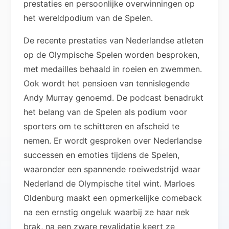
prestaties en persoonlijke overwinningen op
het wereldpodium van de Spelen.
De recente prestaties van Nederlandse atleten
op de Olympische Spelen worden besproken,
met medailles behaald in roeien en zwemmen.
Ook wordt het pensioen van tennislegende
Andy Murray genoemd. De podcast benadrukt
het belang van de Spelen als podium voor
sporters om te schitteren en afscheid te
nemen. Er wordt gesproken over Nederlandse
successen en emoties tijdens de Spelen,
waaronder een spannende roeiwedstrijd waar
Nederland de Olympische titel wint. Marloes
Oldenburg maakt een opmerkelijke comeback
na een ernstig ongeluk waarbij ze haar nek
brak, na een zware revalidatie keert ze