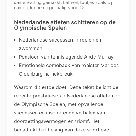
samenvatting gemaakt. Let wel; foutjes zoals bij
namen, komen regelmatig voor. 😅
Nederlandse atleten schitteren op de
Olympische Spelen
Nederlandse successen in roeien en
zwemmen
Pensioen van tennislegende Andy Murray
Emotionele comeback van roeister Marloes
Oldenburg na nekbreuk
Waarom dit ertoe doet: Deze tekst belicht de
recente prestaties van Nederlandse atleten op
de Olympische Spelen, met opvallende
successen en inspirerende verhalen van
doorzettingsvermogen en triomf. Het
benadrukt het belang van deze sportieve