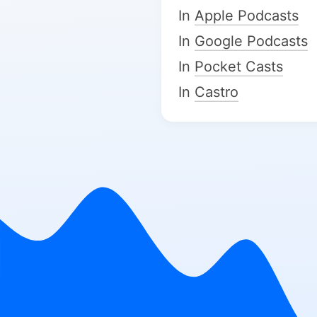
In
Apple Podcasts
In
Google Podcasts
In
Pocket Casts
In
Castro