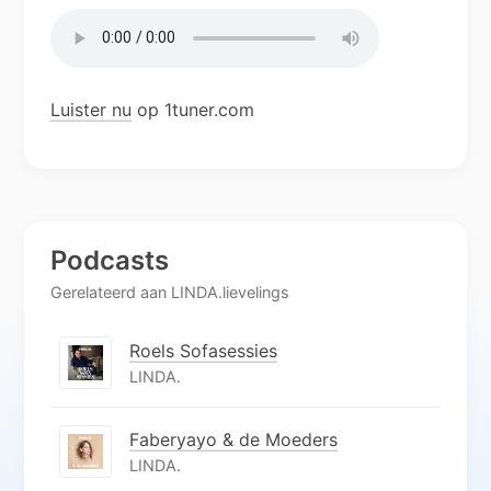
Luister nu
op 1tuner.com
Podcasts
Gerelateerd aan LINDA.lievelings
Roels Sofasessies
LINDA.
Faberyayo & de Moeders
LINDA.